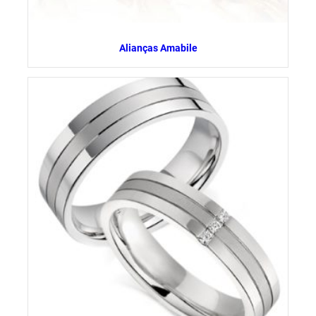
Alianças Amabile