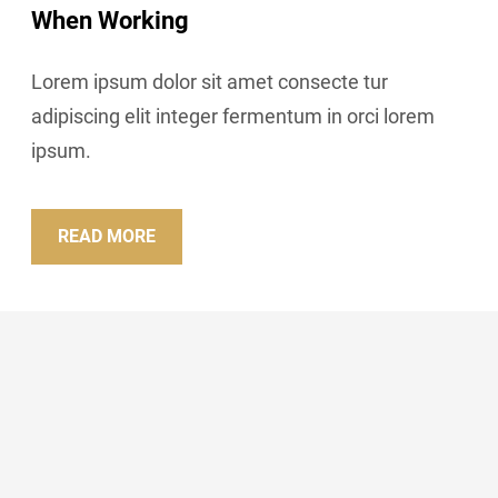
When Working
Lorem ipsum dolor sit amet consecte tur
adipiscing elit integer fermentum in orci lorem
ipsum.
READ MORE