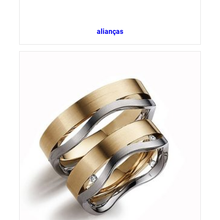
alianças