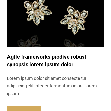
Agile frameworks prodive robust
synopsis lorem ipsum dolor
Lorem ipsum dolor sit amet consecte tur
adipiscing elit integer fermentum in orci lorem
ipsum.