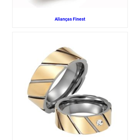
Alianças Finest