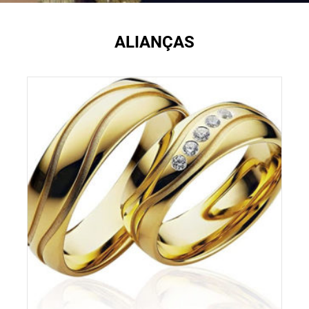
ALIANÇAS