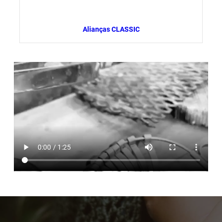
Alianças CLASSIC