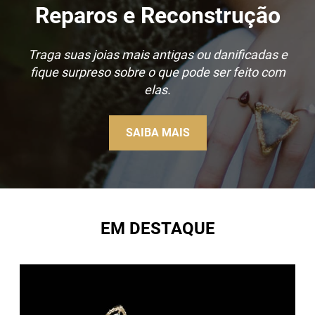
Reparos e Reconstrução
Traga suas joias mais antigas ou danificadas e
fique surpreso sobre o que pode ser feito com
elas.
SAIBA MAIS
EM DESTAQUE