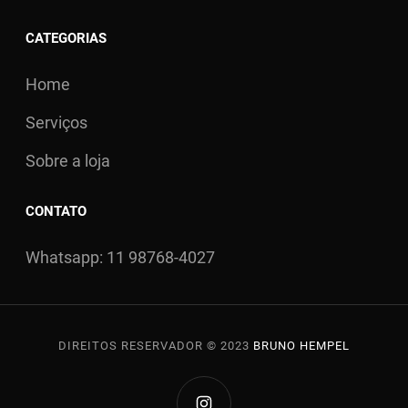
CATEGORIAS
Home
Serviços
Sobre a loja
CONTATO
Whatsapp: 11 98768-4027
DIREITOS RESERVADOR © 2023
BRUNO HEMPEL
INSTAGRAM