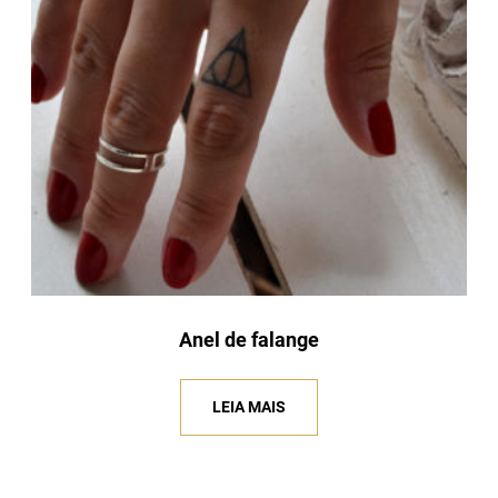
Anel de falange
LEIA MAIS