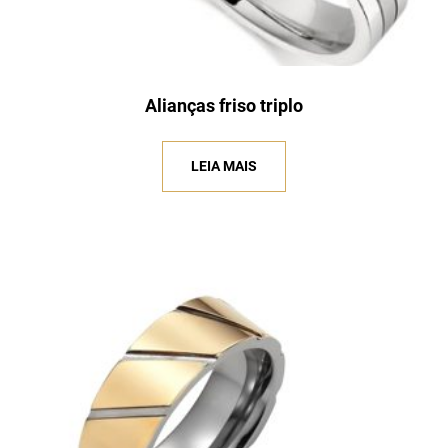
Alianças friso triplo
LEIA MAIS