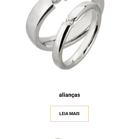
alianças
LEIA MAIS