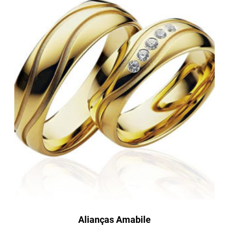
Alianças Amabile