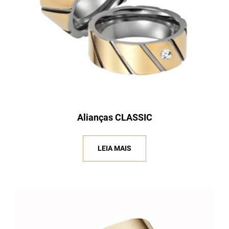
Alianças CLASSIC
LEIA MAIS