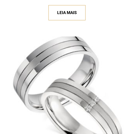
LEIA MAIS