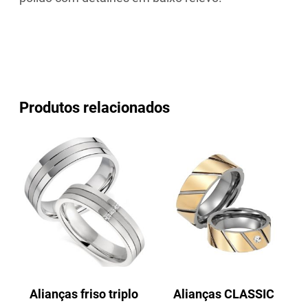
Produtos relacionados
Alianças friso triplo
Alianças CLASSIC