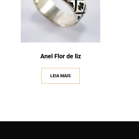
Anel Flor de liz
LEIA MAIS