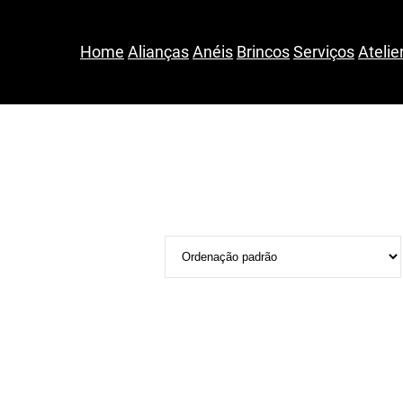
Home
Alianças
Anéis
Brincos
Serviços
Atelie