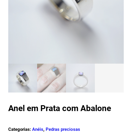
Anel em Prata com Abalone
Categorias:
Anéis
,
Pedras preciosas