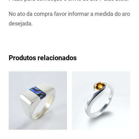
No ato da compra favor informar a medida do aro
desejada.
Produtos relacionados