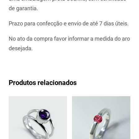
de garantia.
Prazo para confecção e envio de até 7 dias úteis.
No ato da compra favor informar a medida do aro
desejada.
Produtos relacionados