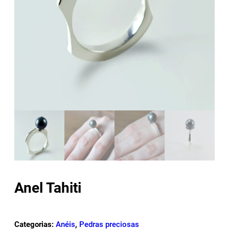
Anel Tahiti
Categorias:
Anéis
,
Pedras preciosas