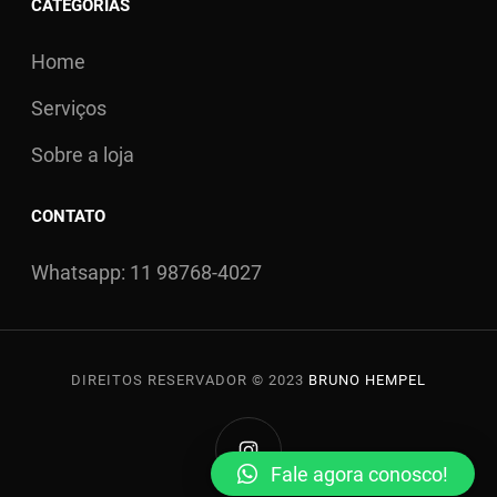
CATEGORIAS
Home
Serviços
Sobre a loja
CONTATO
Whatsapp: 11 98768-4027
DIREITOS RESERVADOR © 2023
BRUNO HEMPEL
INSTAGRAM
Fale agora conosco!