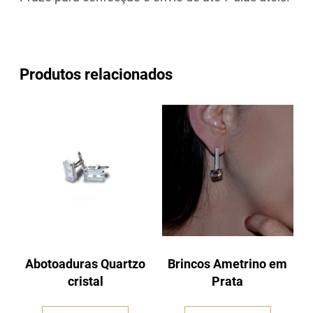
Produtos relacionados
Abotoaduras Quartzo
Brincos Ametrino em
cristal
Prata