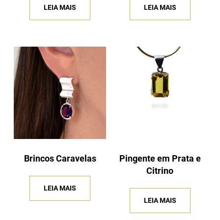
LEIA MAIS
LEIA MAIS
Brincos Caravelas
Pingente em Prata e
Citrino
LEIA MAIS
LEIA MAIS