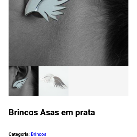
Brincos Asas em prata
Categoria:
Brincos